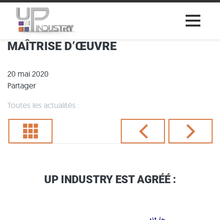
MAÎTRISE D’ŒUVRE
20 mai 2020
Partager
Toutes les actualités :
UP INDUSTRY EST AGRÉÉ :