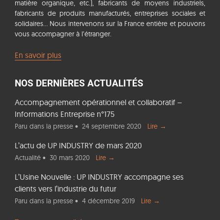
matière organique, etc.), fabricants de moyens industriels,
fabricants de produits manufacturés, entreprises sociales et
solidaires... Nous intervenons sur la France entière et pouvons
vous accompagner à l’étranger.
En savoir plus
NOS DERNIÈRES ACTUALITÉS
Accompagnement opérationnel et collaboratif –
Informations Entreprise n°175
Paru dans la presse •
24 septembre 2020
Lire →
L’actu de UP INDUSTRY de mars 2020
Actualité •
30 mars 2020
Lire →
L’Usine Nouvelle : UP INDUSTRY accompagne ses
clients vers l’industrie du futur
Paru dans la presse •
4 décembre 2019
Lire →