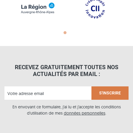
RECEVEZ GRATUITEMENT TOUTES NOS
ACTUALITÉS PAR EMAIL :
En envoyant ce formulaire, j'ai lu et j'accepte les conditions
d'utilisation de mes
données personnelles
.