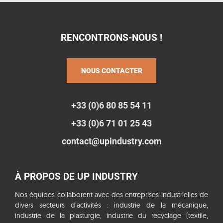
RENCONTRONS-NOUS !
NOUS CONTACTER
+33 (0)6 80 85 54 11
+33 (0)6 71 01 25 43
contact@upindustry.com
À PROPOS DE UP INDUSTRY
Nos équipes collaborent avec des entreprises industrielles de
divers secteurs d’activités : industrie de la mécanique,
industrie de la plasturgie, industrie du recyclage (textile,